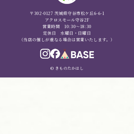
〒302-0127 茨城県守谷市松ケ丘6-6-1
アクロスモール守谷2F
営業時間 10:30～18:30
定休日 水曜日・日曜日
（当店の催しが重なる場合は営業いたします。）
© きものたかはし