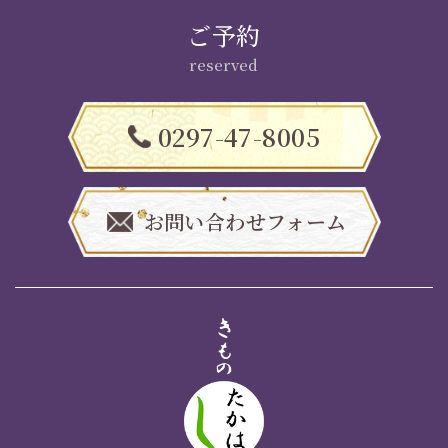
ご予約
reserved
0297-47-8005
お問い合わせフォーム