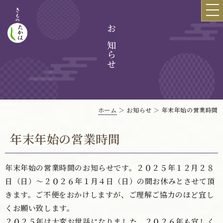
お知らせ
ホーム
＞ お知らせ ＞ 年末年始の営業時間
年末年始の営業時間
年末年始の営業時間のお知らせです。２０２５年１２月２８
日（日）～２０２６年１月４日（日）の間お休みとさせて頂
きます。ご不便をおかけしますが、ご理解ご協力のほど宜し
くお願い致します。
２０２５年は大変お世話になりました。２０２６年も宜しく