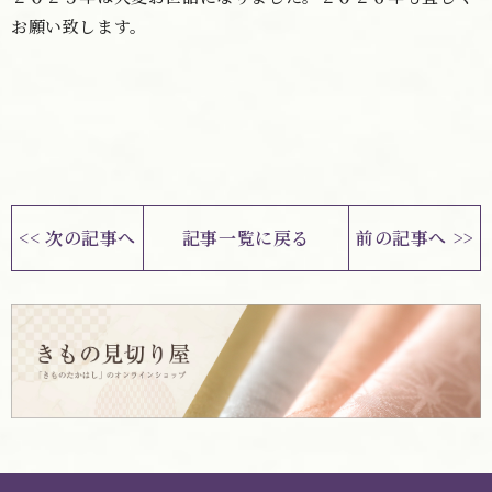
お願い致します。
<< 次の記事へ
記事一覧に戻る
前の記事へ >>